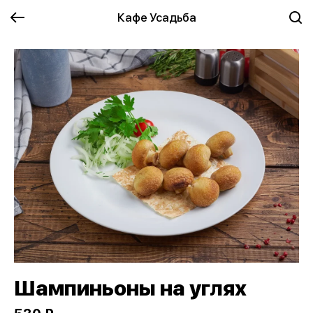
Кафе Усадьба
Шампиньоны на углях