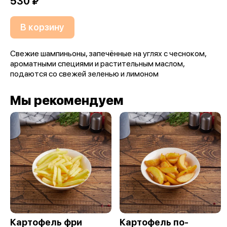
530 ₽
В корзину
Свежие шампиньоны, запечённые на углях с чесноком,
ароматными специями и растительным маслом,
подаются со свежей зеленью и лимоном
Мы рекомендуем
Картофель фри
Картофель по-