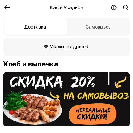
Кафе Усадьба
Доставка
Самовывоз
Укажите адрес →
Хлеб и выпечка