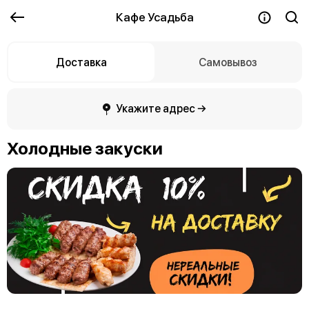
Кафе Усадьба
Доставка
Самовывоз
Укажите адрес →
Холодные закуски