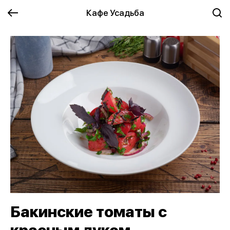
Кафе Усадьба
Бакинские томаты с