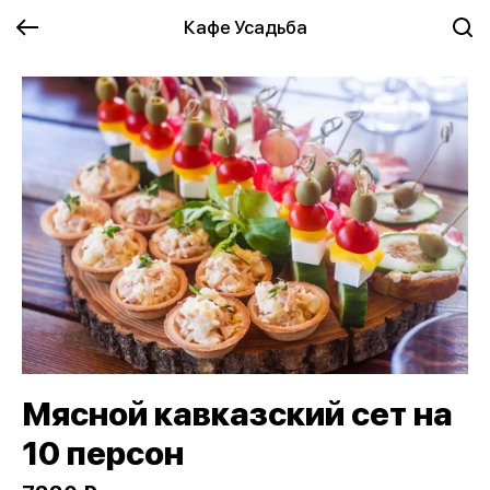
Кафе Усадьба
Мясной кавказский сет на
10 персон