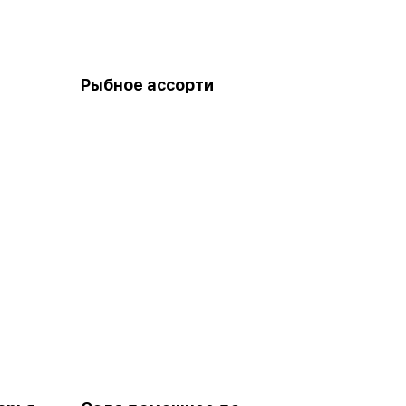
Рыбное ассорти