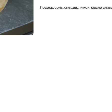
Лосось, соль, специи, лимон, масло сли