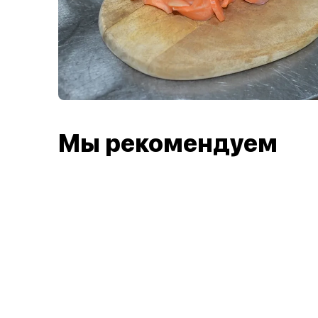
Мы рекомендуем