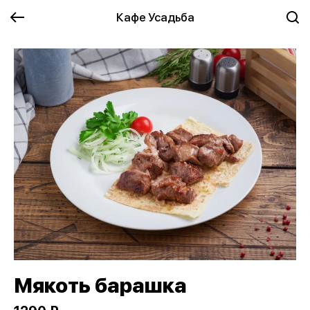
Кафе Усадьба
Мякоть барашка